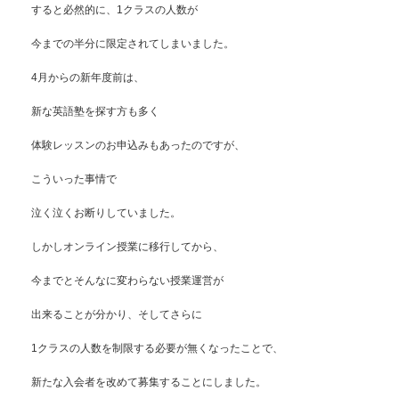
すると必然的に、1クラスの人数が
今までの半分に限定されてしまいました。
4月からの新年度前は、
新な英語塾を探す方も多く
体験レッスンのお申込みもあったのですが、
こういった事情で
泣く泣くお断りしていました。
しかしオンライン授業に移行してから、
今までとそんなに変わらない授業運営が
出来ることが分かり、そしてさらに
1クラスの人数を制限する必要が無くなったことで、
新たな入会者を改めて募集することにしました。