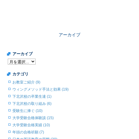
アーカイブ
アーカイブ
カテゴリ
お教室ご紹介 (9)
ウィングメソッド手法と効果 (19)
下北沢校の卒業生達 (1)
下北沢校の取り組み (6)
受験生に捧ぐ (10)
大学受験合格体験談 (15)
大学受験合格実績 (10)
年頭の合格祈願 (7)