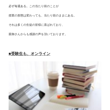
必ず毎週ある。この当たり前のことが
授業の形態は変わっても、当たり前のままにある。
それは多くの生徒の皆様に喜ばれており、
親御さんからも感謝の声を頂いております。
■受験生も、オンライン