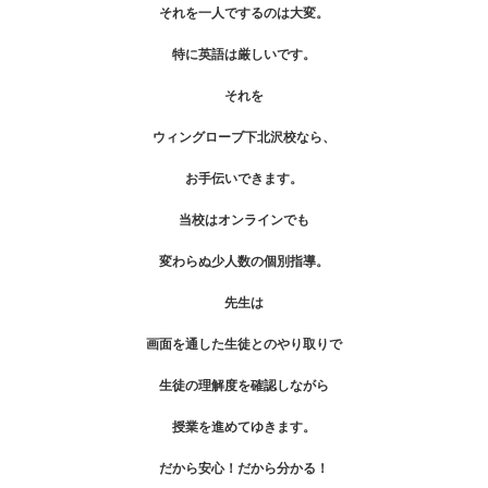
それを一人でするのは大変。
特に英語は厳しいです。
それを
ウィングローブ下北沢校なら、
お手伝いできます。
当校はオンラインでも
変わらぬ少人数の個別指導。
先生は
画面を通した生徒とのやり取りで
生徒の理解度を確認しながら
授業を進めてゆきます。
だから安心！だから分かる！