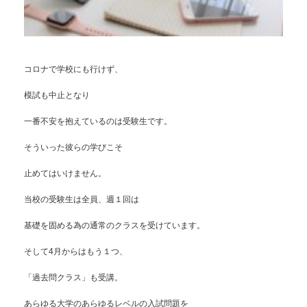
コロナで学校にも行けず、
模試も中止となり
一番不安を抱えているのは受験生です。
そういった彼らの学びこそ
止めてはいけません。
当校の受験生は全員、週１回は
基礎を固める為の通常のクラスを受けています。
そして4月からはもう１つ、
「過去問クラス」も受講。
あらゆる大学のあらゆるレベルの入試問題を