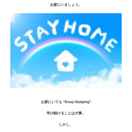
お家にいましょう。
お家にいても “Keep Studying”
学び続けることは大事。
しかし、