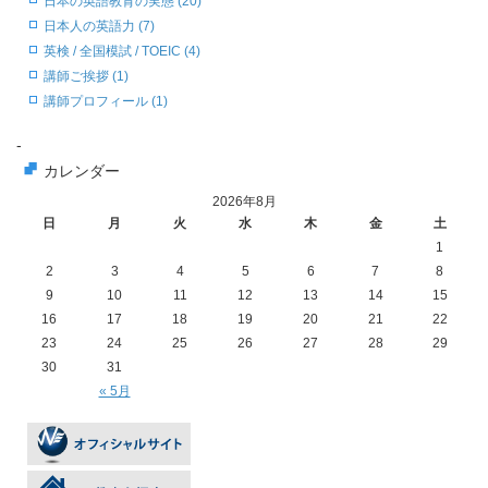
日本の英語教育の実態 (20)
日本人の英語力 (7)
英検 / 全国模試 / TOEIC (4)
講師ご挨拶 (1)
講師プロフィール (1)
-
カレンダー
2026年8月
日
月
火
水
木
金
土
1
2
3
4
5
6
7
8
9
10
11
12
13
14
15
16
17
18
19
20
21
22
23
24
25
26
27
28
29
30
31
« 5月