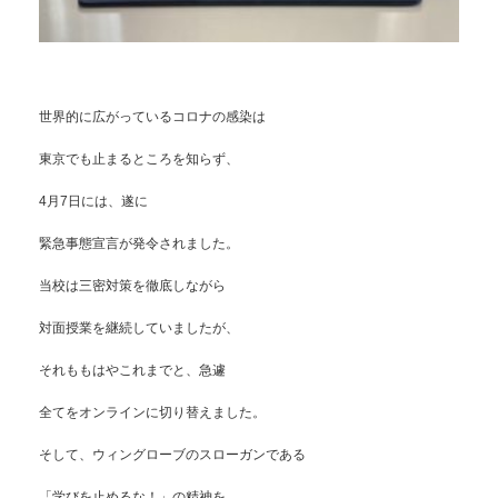
世界的に広がっているコロナの感染は
東京でも止まるところを知らず、
4月7日には、遂に
緊急事態宣言が発令されました。
当校は三密対策を徹底しながら
対面授業を継続していましたが、
それももはやこれまでと、急遽
全てをオンラインに切り替えました。
そして、ウィングローブのスローガンである
「学びを止めるな！」の精神を