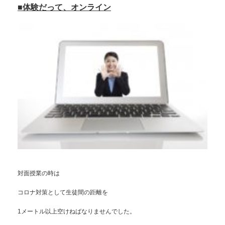
■体験だって、オンライン
対面授業の時は
コロナ対策として生徒間の距離を
1メートル以上空けねばなりませんでした。