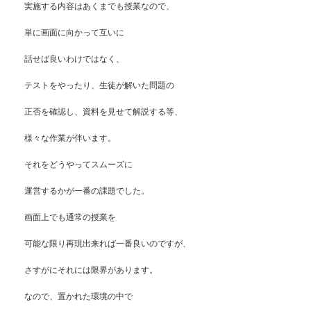
実施する内容はあくまでも授業なので、
単に画面に向かって互いに
話せば良いわけではなく、
テストをやったり、生徒が解いた問題の
正否を確認し、資料を見せて解説する等、
様々な作業が伴います。
それをどうやってスムーズに
運営するかが一番の課題でした。
画面上でも通常の授業を
可能な限り再現出来れば一番良いのですが、
さすがにそれには限界があります。
なので、置かれた環境の中で