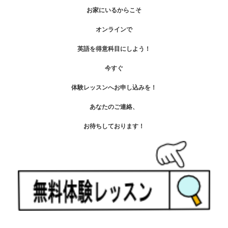
お家にいるからこそ
オンラインで
英語を得意科目にしよう！
今すぐ
体験レッスンへお申し込みを！
あなたのご連絡、
お待ちしております！