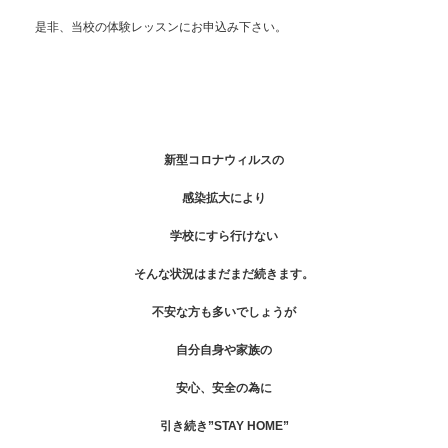
是非、当校の体験レッスンにお申込み下さい。
新型コロナウィルスの
感染拡大により
学校にすら行けない
そんな状況はまだまだ続きます。
不安な方も多いでしょうが
自分自身や家族の
安心、安全の為に
引き続き”STAY HOME”