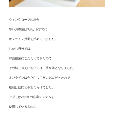
ウィングローブの場合、
早いお教室は3月からすでに
オンライン授業を始めていました。
しかし当校では、
対面授業にこだわってきたので
その切り替えにおいては、後発隊となりました。
オンラインは今だかつて無い試みだったので
最初は疑問と不安だらけでした。
アプリはZoom の会議システムを
使用しているものの、