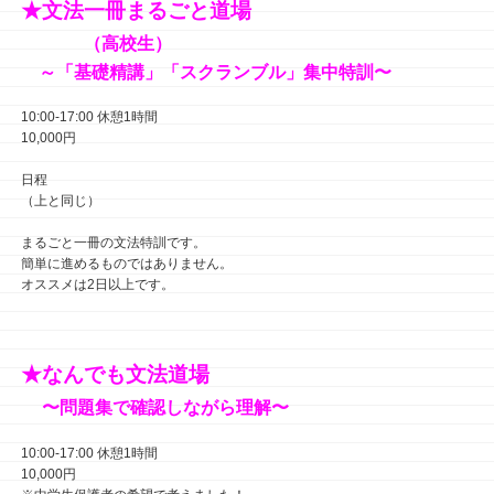
★文法一冊まるごと道場
（高校生）
～「基礎精講」「スクランブル」
集中特訓〜
10:00-17:00 休憩1時間
10,000円
日程
（上と同じ）
まるごと一冊の文法特訓です。
簡単に進めるものではありません。
オススメは2日以上です。
★なんでも文法道場
〜問題集で確認しながら理解〜
10:00-17:00 休憩1時間
10,000円