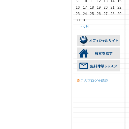
9
10
11
12
13
14
15
16
17
18
19
20
21
22
23
24
25
26
27
28
29
30
31
« 6月
このブログを購読