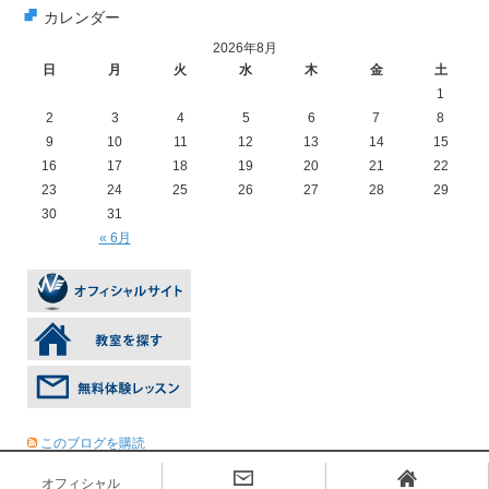
カレンダー
2026年8月
日
月
火
水
木
金
土
1
2
3
4
5
6
7
8
9
10
11
12
13
14
15
16
17
18
19
20
21
22
23
24
25
26
27
28
29
30
31
« 6月
このブログを購読
オフィシャル