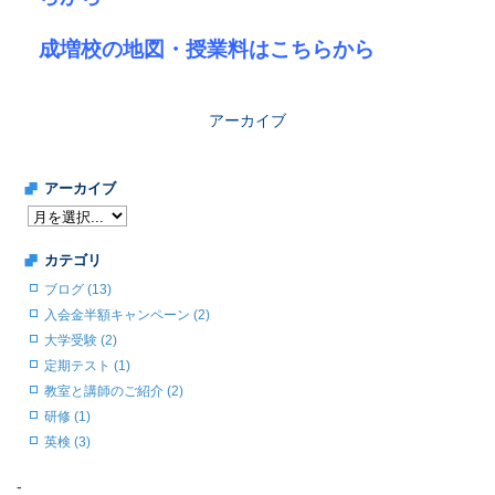
成増校の地図・授業料はこちらから
アーカイブ
アーカイブ
カテゴリ
ブログ (13)
入会金半額キャンペーン (2)
大学受験 (2)
定期テスト (1)
教室と講師のご紹介 (2)
研修 (1)
英検 (3)
-