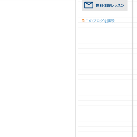
このブログを購読