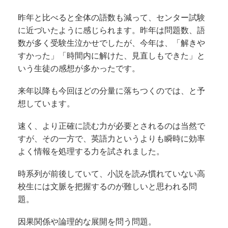
昨年と比べると全体の語数も減って、センター試験
に近づいたように感じられます。昨年は問題数、語
数が多く受験生泣かせでしたが、今年は、「解きや
すかった」「時間内に解けた、見直しもできた」と
いう生徒の感想が多かったです。
来年以降も今回ほどの分量に落ちつくのでは、と予
想しています。
速く、より正確に読む力が必要とされるのは当然で
すが、その一方で、英語力というよりも瞬時に効率
よく情報を処理する力を試されました。
時系列が前後していて、小説を読み慣れていない高
校生には文脈を把握するのが難しいと思われる問
題。
因果関係や論理的な展開を問う問題。