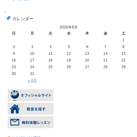
-
カレンダー
2026年8月
日
月
火
水
木
金
土
1
2
3
4
5
6
7
8
9
10
11
12
13
14
15
16
17
18
19
20
21
22
23
24
25
26
27
28
29
30
31
« 4月