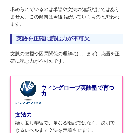
求められているのは単語や文法の知識だけではあり
ません。この傾向は今後も続いていくものと思われ
ます。
英語を正確に読む力が不可欠
文脈の把握や因果関係の理解には、まずは英語を正
確に読む力が不可欠です。
ウィングローブ英語塾で
育つ
力
文法力
繰り返し学習で、単なる暗記ではなく、説明で
きるレベルまで文法を定着させます。