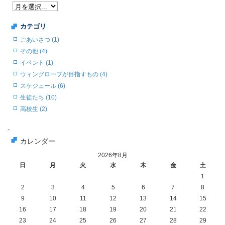
カテゴリ
ごあいさつ (1)
その他 (4)
イベント (1)
ウィングローブが目指すもの (4)
スケジュール (6)
生徒たち (10)
高校生 (2)
-
カレンダー
2026年8月
日
月
火
水
木
金
土
1
2
3
4
5
6
7
8
9
10
11
12
13
14
15
16
17
18
19
20
21
22
23
24
25
26
27
28
29