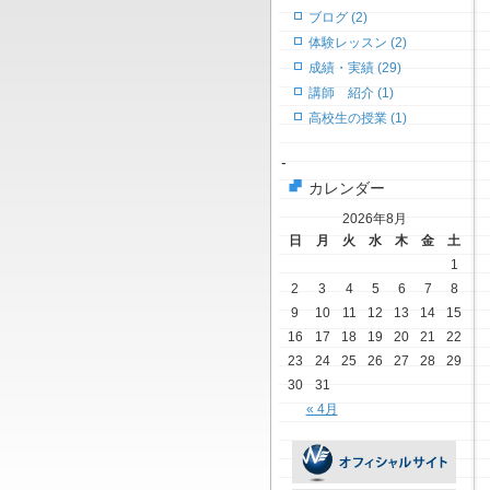
ブログ (2)
体験レッスン (2)
成績・実績 (29)
講師 紹介 (1)
高校生の授業 (1)
-
カレンダー
2026年8月
日
月
火
水
木
金
土
1
2
3
4
5
6
7
8
9
10
11
12
13
14
15
16
17
18
19
20
21
22
23
24
25
26
27
28
29
30
31
« 4月