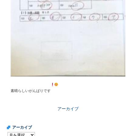
素晴らしいがんばりです
アーカイブ
アーカイブ