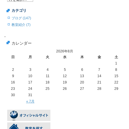
カテゴリ
ブログ (147)
教室紹介 (7)
-
カレンダー
2026年8月
日
月
火
水
木
金
土
1
2
3
4
5
6
7
8
9
10
11
12
13
14
15
16
17
18
19
20
21
22
23
24
25
26
27
28
29
30
31
« 7月