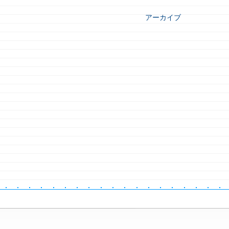
アーカイブ