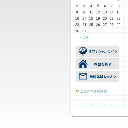
2
3
4
5
6
7
8
9
10
11
12
13
14
15
16
17
18
19
20
21
22
23
24
25
26
27
28
29
30
31
« 7月
このブログを購読