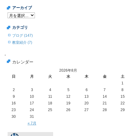
アーカイブ
カテゴリ
ブログ (147)
教室紹介 (7)
-
カレンダー
2026年8月
日
月
火
水
木
金
土
1
2
3
4
5
6
7
8
9
10
11
12
13
14
15
16
17
18
19
20
21
22
23
24
25
26
27
28
29
30
31
« 7月