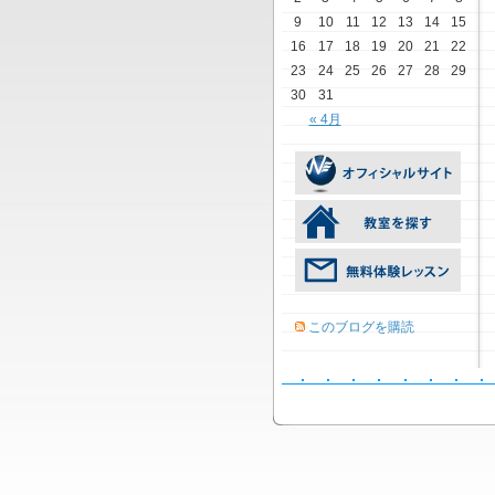
9
10
11
12
13
14
15
16
17
18
19
20
21
22
23
24
25
26
27
28
29
30
31
« 4月
このブログを購読