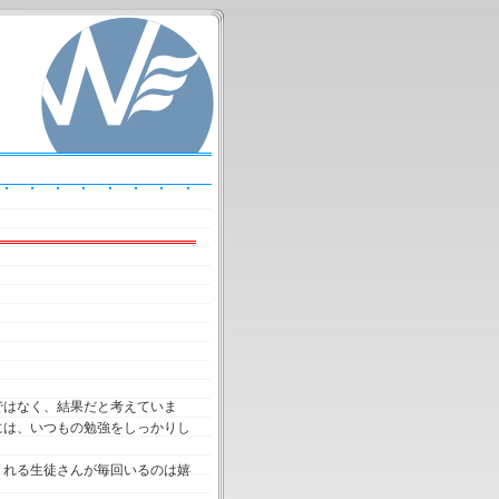
ではなく、結果だと考えていま
には、いつもの勉強をしっかりし
くれる生徒さんが毎回いるのは嬉