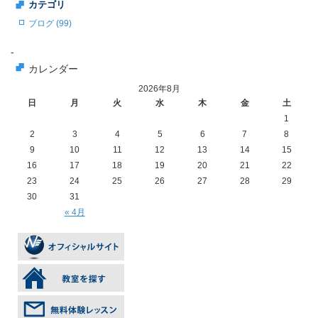
カテゴリ
ブログ (99)
-
カレンダー
2026年8月
日
月
火
水
木
金
土
1
2
3
4
5
6
7
8
9
10
11
12
13
14
15
16
17
18
19
20
21
22
23
24
25
26
27
28
29
30
31
« 4月