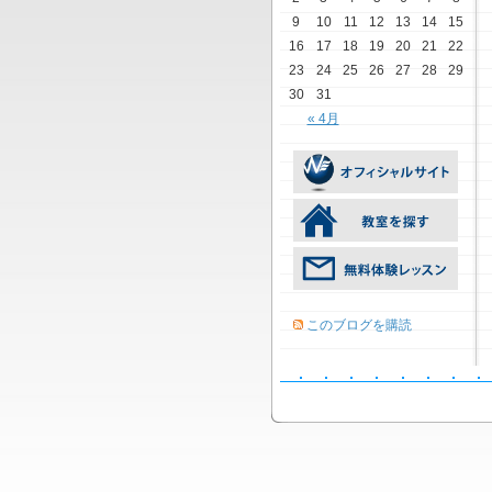
9
10
11
12
13
14
15
16
17
18
19
20
21
22
23
24
25
26
27
28
29
30
31
« 4月
このブログを購読