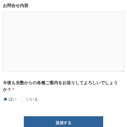
お問合せ内容
今後も当塾からの各種ご案内をお送りしてよろしいでしょう
か？
*
はい
いいえ