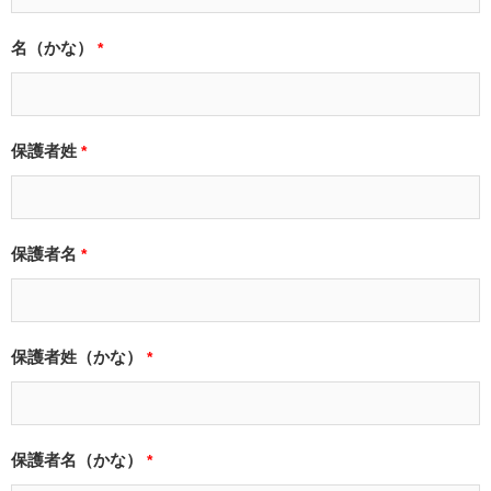
名（かな）
*
保護者姓
*
保護者名
*
保護者姓（かな）
*
保護者名（かな）
*