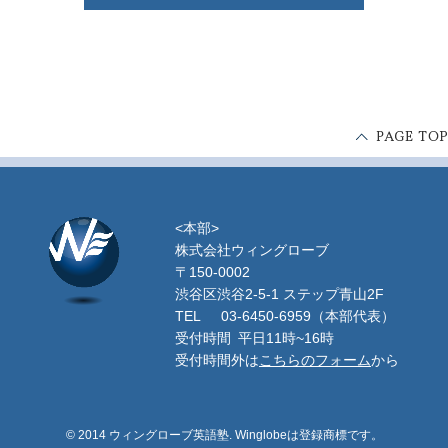
<本部>
株式会社ウィングローブ
〒150-0002
渋谷区渋谷2-5-1 ステップ青山2F
TEL
03-6450-6959（本部代表）
受付時間 平日11時~16時
受付時間外は
こちらのフォーム
から
© 2014 ウィングローブ英語塾. Winglobeは登録商標です。