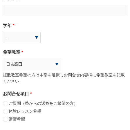
学年
*
希望教室
*
複数教室希望の方は本部を選択しお問合せ内容欄に希望教室を記載
ください
お問合せ項目
*
ご質問（塾からの返答をご希望の方）
体験レッスン希望
講習希望