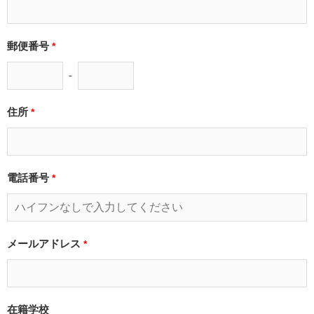
郵便番号
*
-
住所
*
電話番号
*
メールアドレス
*
在籍学校