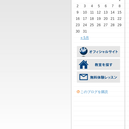
2
3
4
5
6
7
8
9
10
11
12
13
14
15
16
17
18
19
20
21
22
23
24
25
26
27
28
29
30
31
« 5月
このブログを購読