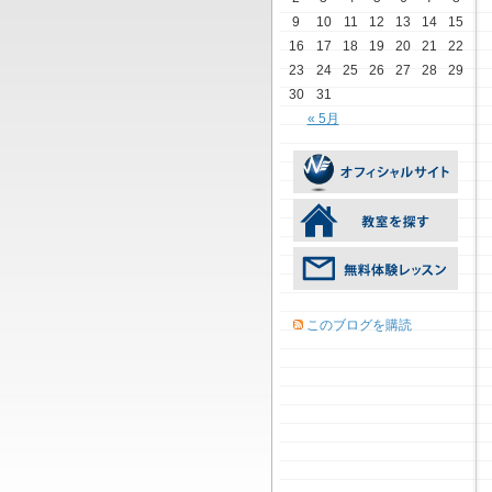
9
10
11
12
13
14
15
16
17
18
19
20
21
22
23
24
25
26
27
28
29
30
31
« 5月
このブログを購読