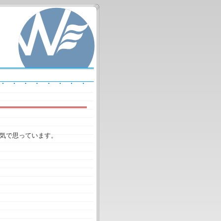
気で思っています。