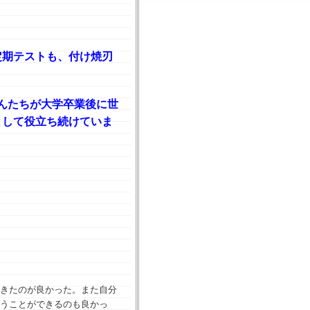
定期テストも、付け焼刃
んたちが大学卒業後に世
として役立ち続けていま
きたのが良かった。また自分
うことができるのも良かっ