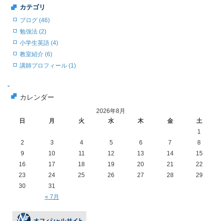
カテゴリ
ブログ (46)
勉強法 (2)
小学生英語 (4)
教室紹介 (6)
講師プロフィール (1)
-
カレンダー
2026年8月
日
月
火
水
木
金
土
1
2
3
4
5
6
7
8
9
10
11
12
13
14
15
16
17
18
19
20
21
22
23
24
25
26
27
28
29
30
31
« 7月