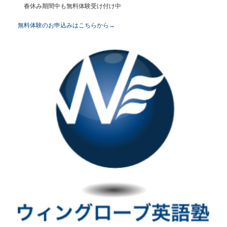
春休み期間中も無料体験受け付け中
無料体験のお申込みはこちらから→