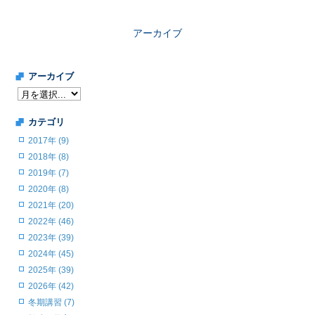
アーカイブ
アーカイブ
カテゴリ
2017年 (9)
2018年 (8)
2019年 (7)
2020年 (8)
2021年 (20)
2022年 (46)
2023年 (39)
2024年 (45)
2025年 (39)
2026年 (42)
冬期講習 (7)