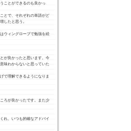
うことができるのも良かっ
ことで、それぞれの単語がど
増したと思う。
はウィングローブで勉強を続
とが良かったと思います。今
意味わからないと思っていた
げで理解できるようになりま
ころが良かったです。また少
くれ、いつも的確なアドバイ