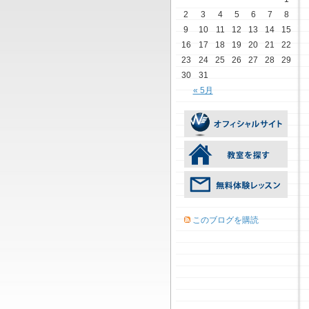
2
3
4
5
6
7
8
9
10
11
12
13
14
15
16
17
18
19
20
21
22
23
24
25
26
27
28
29
30
31
« 5月
このブログを購読