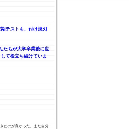
定期テストも、付け焼刃
んたちが大学卒業後に世
として役立ち続けていま
きたのが良かった。また自分