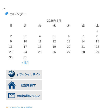
-
カレンダー
2026年8月
日
月
火
水
木
金
土
1
2
3
4
5
6
7
8
9
10
11
12
13
14
15
16
17
18
19
20
21
22
23
24
25
26
27
28
29
30
31
« 5月