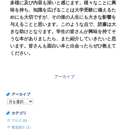
多様に及び内容も深いと感じます。様々なことに興
味を持ち、知識を広げることは大学受験に備えるた
めにも大切ですが、その後の人生にも大きな影響を
与えることと思います。このような点で、読書は大
きな助けとなります。学生の皆さんが興味を持てそ
うな本がありましたら、また紹介していきたいと思
います。皆さんも面白い本と出会ったらぜひ教えて
くださ
い。
アーカイブ
アーカイブ
カテゴリ
ブログ (6)
教室紹介 (1)