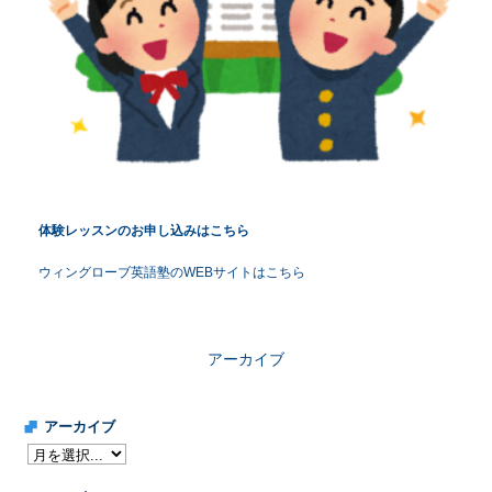
体験レッスンのお申し込みはこちら
ウィングローブ英語塾のWEBサイトはこちら
アーカイブ
アーカイブ