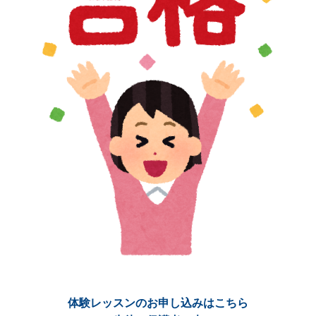
体験レッスンのお申し込みはこちら