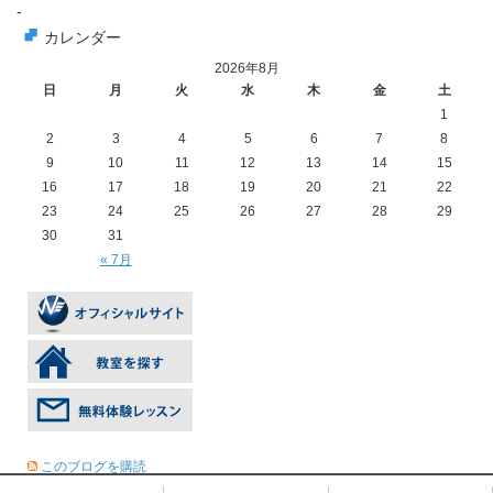
-
カレンダー
2026年8月
日
月
火
水
木
金
土
1
2
3
4
5
6
7
8
9
10
11
12
13
14
15
16
17
18
19
20
21
22
23
24
25
26
27
28
29
30
31
« 7月
このブログを購読