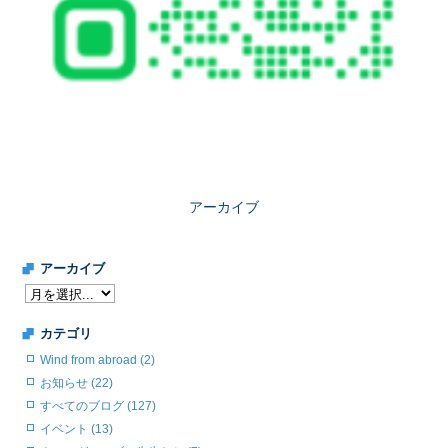
アーカイブ
アーカイブ
カテゴリ
Wind from abroad (2)
お知らせ (22)
すべてのブログ (127)
イベント (13)