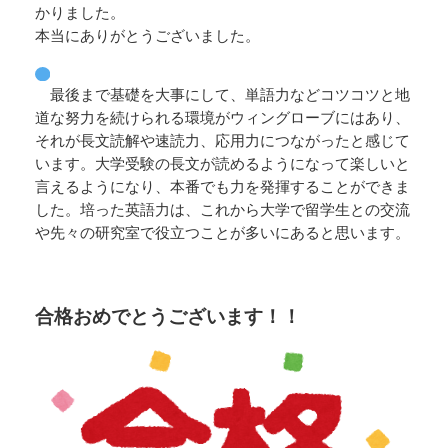
かりました。
本当にありがとうございました。
最後まで基礎を大事にして、単語力などコツコツと地
道な努力を続けられる環境がウィングローブにはあり、
それが長文読解や速読力、応用力につながったと感じて
います。大学受験の長文が読めるようになって楽しいと
言えるようになり、本番でも力を発揮することができま
した。培った英語力は、これから大学で留学生との交流
や先々の研究室で役立つことが多いにあると思います。
合格おめでとうございます！！