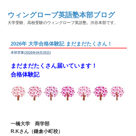
ウィングローブ英語塾本部ブログ
大学受験、高校受験のウィングローブ英語塾。渋谷本部です。
2026年 大学合格体験記 まだまだたくさん！
本部営業(
2026年04月25日
)
まだまだたくさん届いています！
合格体験記
一橋大学 商学部
R.Kさん（鎌倉小町校）