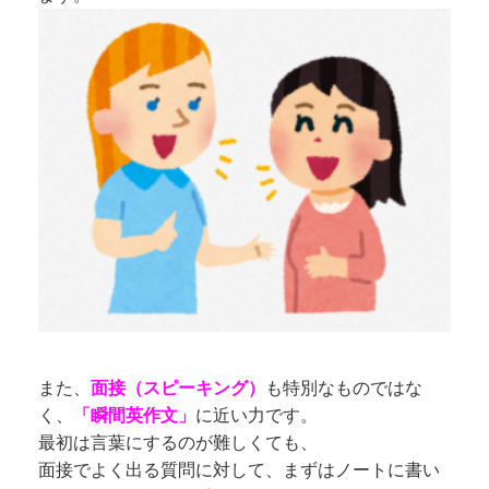
また、
面接（スピーキング）
も特別なものではな
く、
「瞬間英作文」
に近い力です。
最初は言葉にするのが難しくても、
面接でよく出る質問に対して、まずはノートに書い