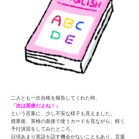
二人とも一次合格を報告してくれた時、
「次は面接だよね！」
という言葉に、少し不安な様子も見えました。
授業後、英検の面接で使うカードを見ながら、軽く
予行演習をしてみたところ、
日頃あまり英語を話す機会がないこともあり、言葉