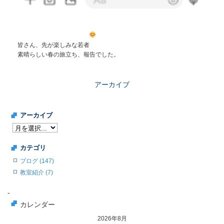
皆さん、先が楽しみな若者
素晴らしい春の旅立ち、報告でした。
アーカイブ
アーカイブ
カテゴリ
ブログ (147)
教室紹介 (7)
-
カレンダー
2026年8月