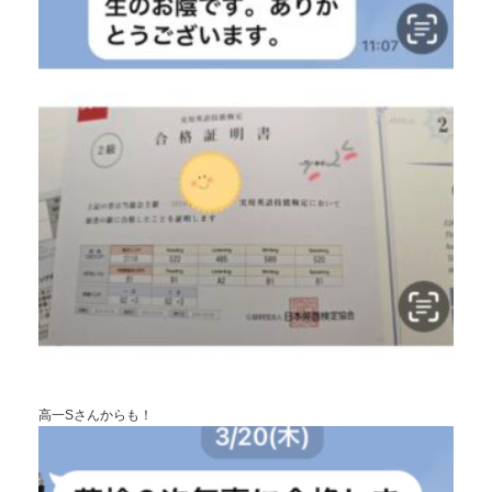
高一Sさんからも！