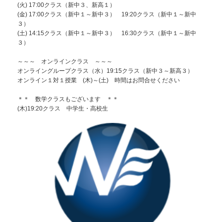
(火) 17:00クラス（新中３、新高１）
(金) 17:00クラス（新中１～新中３） 19:20クラス（新中１～新中
３）
(土) 14:15クラス（新中１～新中３） 16:30クラス（新中１～新中
３）
～～～ オンラインクラス ～～～
オンライングループクラス（水）19:15クラス（新中３～新高３）
オンライン１対１授業 (木)～(土) 時間はお問合せください
＊＊ 数学クラスもございます ＊＊
(木)19:20クラス 中学生・高校生