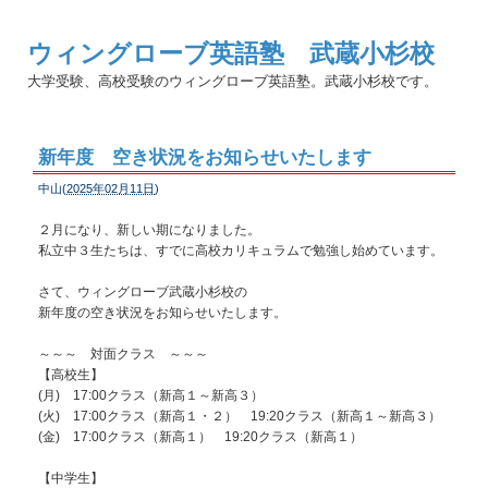
ウィングローブ英語塾 武蔵小杉校
大学受験、高校受験のウィングローブ英語塾。武蔵小杉校です。
新年度 空き状況をお知らせいたします
中山(
2025年02月11日
)
２月になり、新しい期になりました。
私立中３生たちは、すでに高校カリキュラムで勉強し始めています。
さて、ウィングローブ武蔵小杉校の
新年度の空き状況をお知らせいたします。
～～～ 対面クラス ～～～
【高校生】
(月) 17:00クラス（新高１～新高３）
(火) 17:00クラス（新高１・２） 19:20クラス（新高１～新高３）
(金) 17:00クラス（新高１） 19:20クラス（新高１）
【中学生】