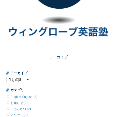
アーカイブ
アーカイブ
カテゴリ
English English (3)
お知らせ (24)
ごあいさつ (2)
アクセス (1)