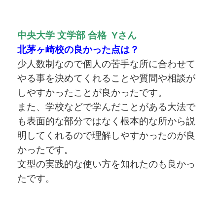
中央大学 文学部 合格 Yさん
北茅ヶ崎校の良かった点は？
少人数制なので個人の苦手な所に合わせて
やる事を決めてくれることや質間や相談が
しやすかったことが良かったです。
また、学校などで学んだことがある大法で
も表面的な部分ではなく根本的な所から説
明してくれるので理解しやすかったのが良
かったです。
文型の実践的な使い方を知れたのも良かっ
たです。