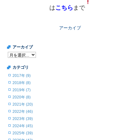
は
こちら
まで
アーカイブ
アーカイブ
カテゴリ
2017年 (9)
2018年 (8)
2019年 (7)
2020年 (8)
2021年 (20)
2022年 (46)
2023年 (39)
2024年 (45)
2025年 (39)