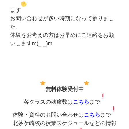
ます
お問い合わせが多い時期になって参りまし
た。
体験をお考えの方はお早めにご連絡をお願
いしますm(_ _)m
無料体験受付中
各クラスの残席数は
こちら
まで
体験・資料のお問い合わせは
こちら
まで
北茅ケ崎校の授業スケジュールなどの情報