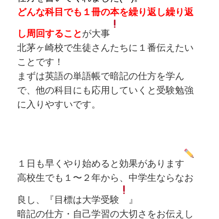
どんな科目でも１冊の本を繰り返し繰り返
し周回すること
が大事
北茅ヶ崎校で生徒さんたちに１番伝えたい
ことです！
まずは英語の単語帳で暗記の仕方を学ん
で、他の科目にも応用していくと受験勉強
に入りやすいです。
１日も早くやり始めると効果があります
高校生でも１〜２年から、中学生ならなお
良し、『目標は大学受験
』
暗記の仕方・自己学習の大切さをお伝えし