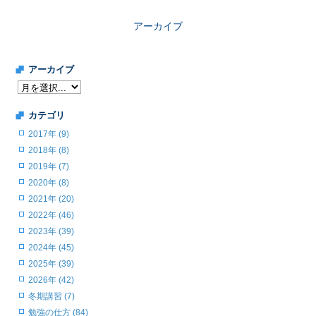
アーカイブ
アーカイブ
カテゴリ
2017年 (9)
2018年 (8)
2019年 (7)
2020年 (8)
2021年 (20)
2022年 (46)
2023年 (39)
2024年 (45)
2025年 (39)
2026年 (42)
冬期講習 (7)
勉強の仕方 (84)