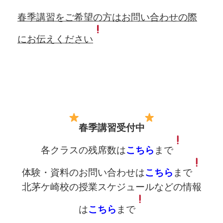
春季講習をご希望の方はお問い合わせの際
にお伝えください
春季
講習受付中
各クラスの残席数は
こちら
まで
体験・資料のお問い合わせは
こちら
まで
北茅ケ崎校の授業スケジュールなどの情報
は
こちら
まで