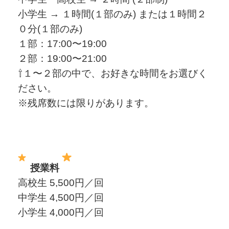
小学生 → １時間(１部のみ) または１時間２
０分(１部のみ)
１部：17:00〜19:00
２部：19:00〜21:00
⇧１〜２部の中で、お好きな時間をお選びく
ださい。
※残席数には限りがあります。
授業料
高校生 5,500円／回
中学生 4,5
00円／回
小学生 4,000円／回