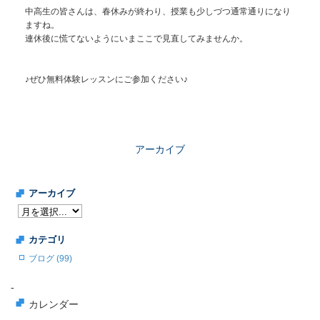
中高生の皆さんは、春休みが終わり、授業も少しづつ通常通りになり
ますね。
連休後に慌てないようにいまここで見直してみませんか。
♪ぜひ無料体験レッスンにご参加ください♪
アーカイブ
アーカイブ
カテゴリ
ブログ (99)
-
カレンダー