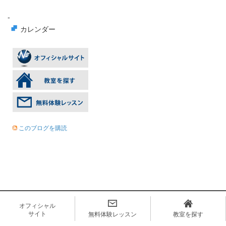
-
カレンダー
このブログを購読
オフィシャル
サイト
無料体験レッスン
教室を探す